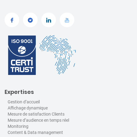
Expertises
Gestion d’accueil
Affichage dynamique
Mesure de satisfaction Clients
Mesure d’audience en temps réel
Monitoring
Content & Data management