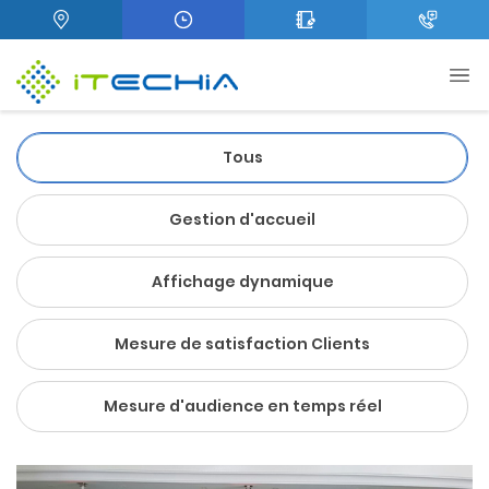
Tous
Gestion d'accueil
Affichage dynamique
Mesure de satisfaction Clients
Mesure d'audience en temps réel